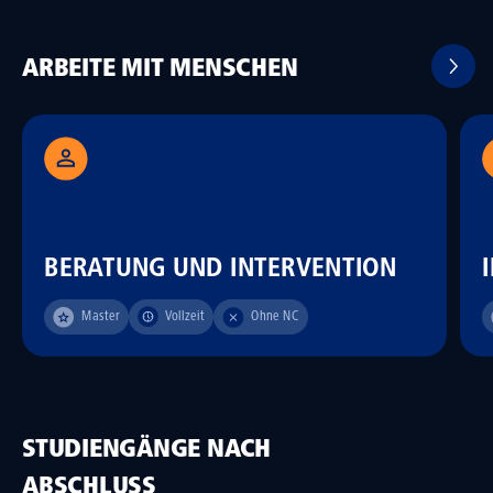
ARBEITE MIT MENSCHEN
BERATUNG UND INTERVENTION
Master
Vollzeit
Ohne NC
STUDIENGÄNGE NACH
ABSCHLUSS