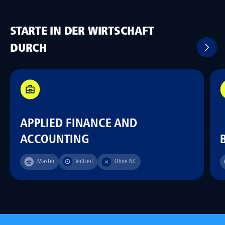
STARTE IN DER WIRTSCHAFT
DURCH
APPLIED FINANCE AND
ACCOUNTING
Master
Vollzeit
Ohne NC