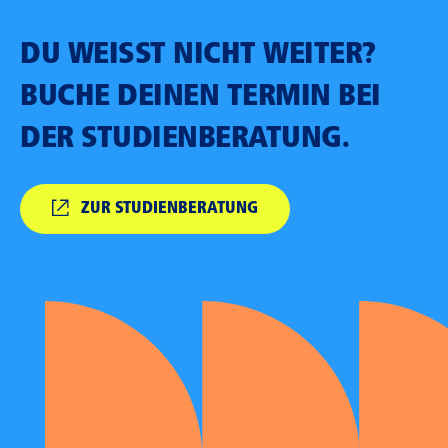
DU WEISST NICHT WEITER?
BUCHE DEINEN TERMIN BEI
DER STUDIENBERATUNG.
ZUR STUDIENBERATUNG