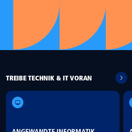
TREIBE TECHNIK & IT VORAN