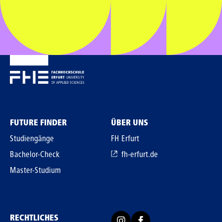
FUTURE FINDER
ÜBER UNS
Studiengänge
FH Erfurt
Bachelor-Check
fh-erfurt.de
Master-Studium
RECHTLICHES