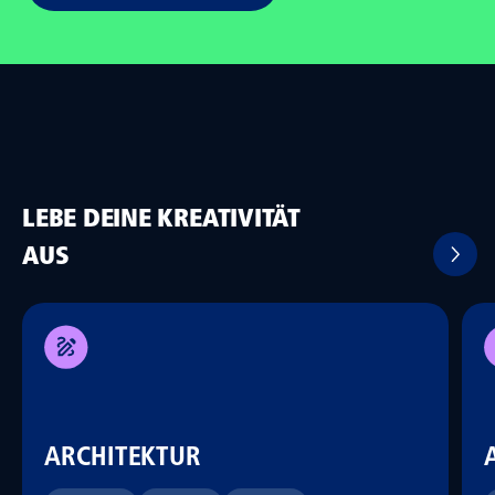
LEBE DEINE KREATIVITÄT
AUS
ARCHITEKTUR