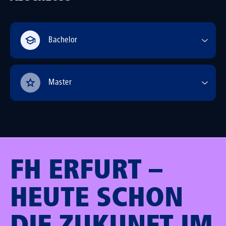
Bachelor
Master
FH ERFURT –
HEUTE SCHON