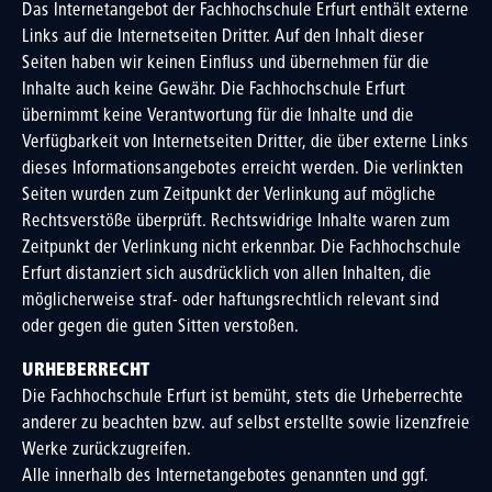
Das Internetangebot der Fachhochschule Erfurt enthält externe
Links auf die Internetseiten Dritter. Auf den Inhalt dieser
Seiten haben wir keinen Einfluss und übernehmen für die
Inhalte auch keine Gewähr. Die Fachhochschule Erfurt
übernimmt keine Verantwortung für die Inhalte und die
Verfügbarkeit von Internetseiten Dritter, die über externe Links
dieses Informationsangebotes erreicht werden. Die verlinkten
Seiten wurden zum Zeitpunkt der Verlinkung auf mögliche
Rechtsverstöße überprüft. Rechtswidrige Inhalte waren zum
Zeitpunkt der Verlinkung nicht erkennbar. Die Fachhochschule
Erfurt distanziert sich ausdrücklich von allen Inhalten, die
möglicherweise straf- oder haftungsrechtlich relevant sind
oder gegen die guten Sitten verstoßen.
URHEBERRECHT
Die Fachhochschule Erfurt ist bemüht, stets die Urheberrechte
anderer zu beachten bzw. auf selbst erstellte sowie lizenzfreie
Werke zurückzugreifen.
Alle innerhalb des Internetangebotes genannten und ggf.