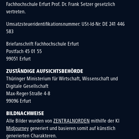
Fachhochschule Erfurt Prof. Dr. Frank Setzer gesetzlich
vertreten.
Umsatzsteueridentifikationsnummer: USt-Id-Nr: DE 241 446
583
Briefanschrift Fachhochschule Erfurt
Postfach 45 01 55
99051 Erfurt
ZUSTÄNDIGE AUFSICHTSBEHÖRDE
Thüringer Ministerium für Wirtschaft, Wissenschaft und
Digitale Gesellschaft
Max-Reger-Straße 4-8
99096 Erfurt
BILDNACHWEISE
Alle Bilder wurden von
ZENTRALNORDEN
mithilfe der KI
Midjourney
generiert und basieren somit auf künstlich
generierten Charakteren.