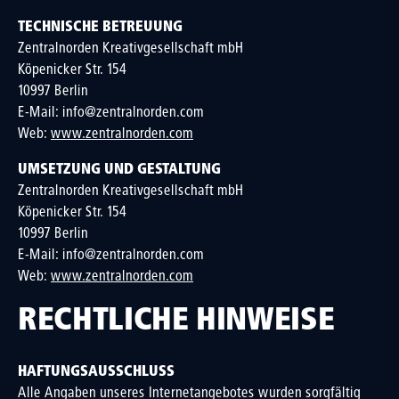
TECHNISCHE BETREUUNG
Zentralnorden Kreativgesellschaft mbH
Köpenicker Str. 154
10997 Berlin
E-Mail: info@zentralnorden.com
Web:
www.zentralnorden.com
UMSETZUNG UND GESTALTUNG
Zentralnorden Kreativgesellschaft mbH
Köpenicker Str. 154
10997 Berlin
E-Mail: info@zentralnorden.com
Web:
www.zentralnorden.com
RECHTLICHE HINWEISE
HAFTUNGSAUSSCHLUSS
Alle Angaben unseres Internetangebotes wurden sorgfältig