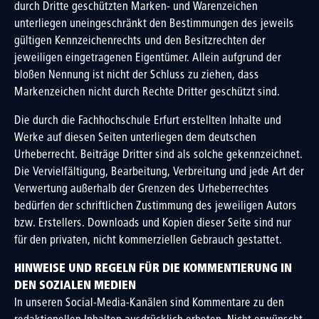
durch Dritte geschützten Marken- und Warenzeichen
unterliegen uneingeschränkt den Bestimmungen des jeweils
gültigen Kennzeichenrechts und den Besitzrechten der
jeweiligen eingetragenen Eigentümer. Allein aufgrund der
bloßen Nennung ist nicht der Schluss zu ziehen, dass
Markenzeichen nicht durch Rechte Dritter geschützt sind.
Die durch die Fachhochschule Erfurt erstellten Inhalte und
Werke auf diesen Seiten unterliegen dem deutschen
Urheberrecht. Beiträge Dritter sind als solche gekennzeichnet.
Die Vervielfältigung, Bearbeitung, Verbreitung und jede Art der
Verwertung außerhalb der Grenzen des Urheberrechtes
bedürfen der schriftlichen Zustimmung des jeweiligen Autors
bzw. Erstellers. Downloads und Kopien dieser Seite sind nur
für den privaten, nicht kommerziellen Gebrauch gestattet.
HINWEISE UND REGELN FÜR DIE KOMMENTIERUNG IN
DEN SOZIALEN MEDIEN
In unseren Social-Media-Kanälen sind Kommentare zu den