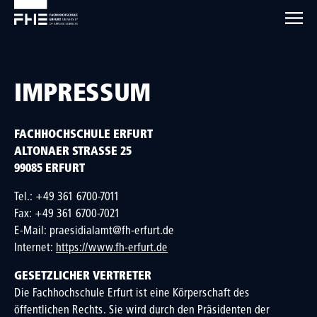
IMPRESSUM
FACHHOCHSCHULE ERFURT
ALTONAER STRASSE 25
99085 ERFURT
Tel.: +49 361 6700-7011
Fax: +49 361 6700-7021
E-Mail: praesidialamt@fh-erfurt.de
Internet:
https://www.fh-erfurt.de
GESETZLICHER VERTRETER
Die Fachhochschule Erfurt ist eine Körperschaft des
öffentlichen Rechts. Sie wird durch den Präsidenten der