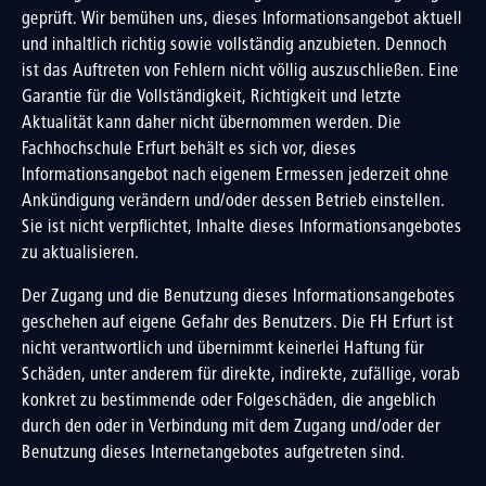
geprüft. Wir bemühen uns, dieses Informationsangebot aktuell
und inhaltlich richtig sowie vollständig anzubieten. Dennoch
ist das Auftreten von Fehlern nicht völlig auszuschließen. Eine
Garantie für die Vollständigkeit, Richtigkeit und letzte
Aktualität kann daher nicht übernommen werden. Die
Fachhochschule Erfurt behält es sich vor, dieses
Informationsangebot nach eigenem Ermessen jederzeit ohne
Ankündigung verändern und/oder dessen Betrieb einstellen.
Sie ist nicht verpflichtet, Inhalte dieses Informationsangebotes
zu aktualisieren.
Der Zugang und die Benutzung dieses Informationsangebotes
geschehen auf eigene Gefahr des Benutzers. Die FH Erfurt ist
nicht verantwortlich und übernimmt keinerlei Haftung für
Schäden, unter anderem für direkte, indirekte, zufällige, vorab
konkret zu bestimmende oder Folgeschäden, die angeblich
durch den oder in Verbindung mit dem Zugang und/oder der
Benutzung dieses Internetangebotes aufgetreten sind.